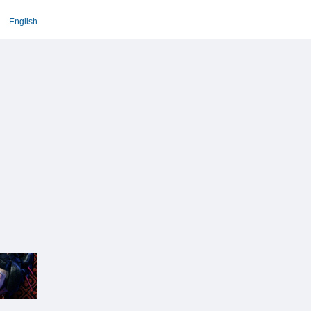
English