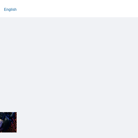
English