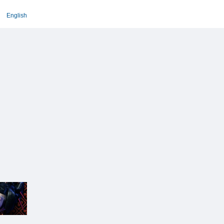
English