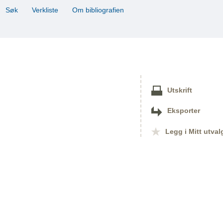
Søk
Verkliste
Om bibliografien
Utskrift
Eksporter
Legg i Mitt utval