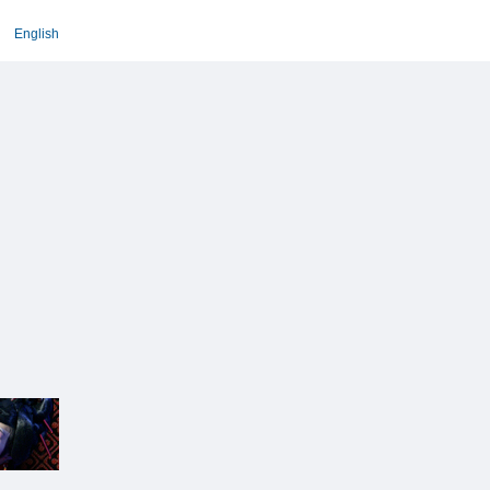
English