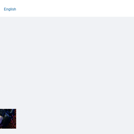
English