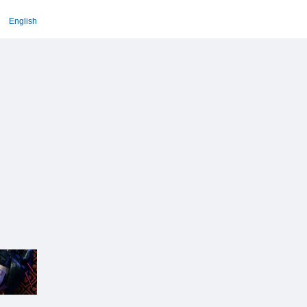
English