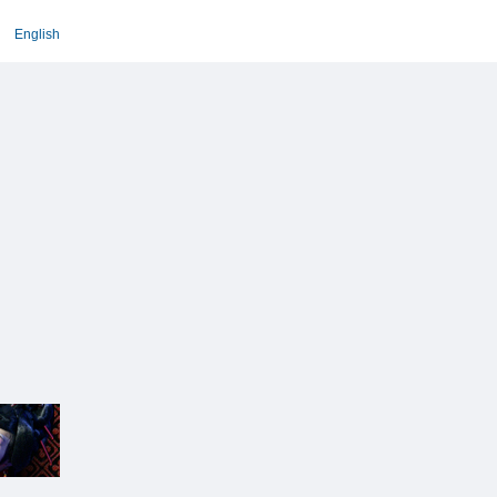
English