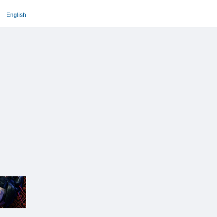
English