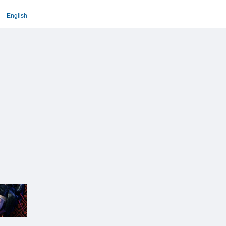
English