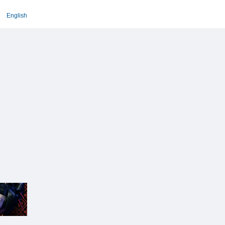
English