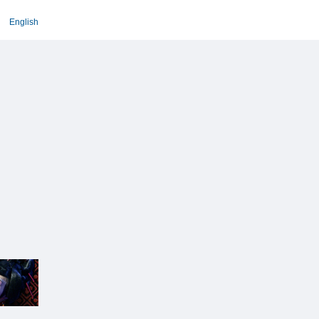
English