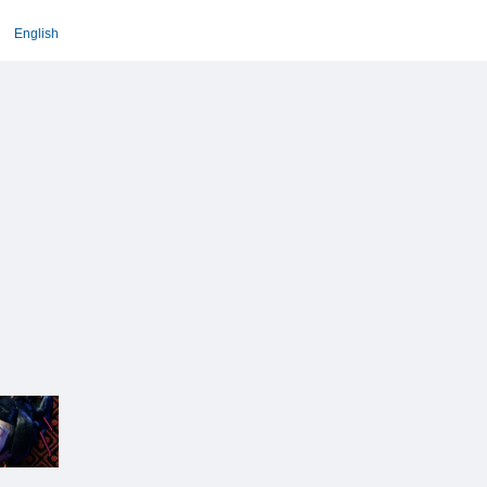
English