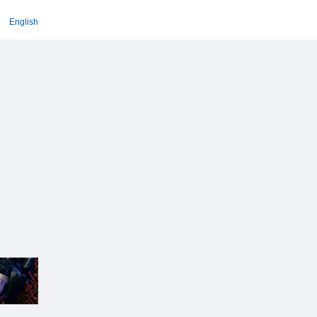
English