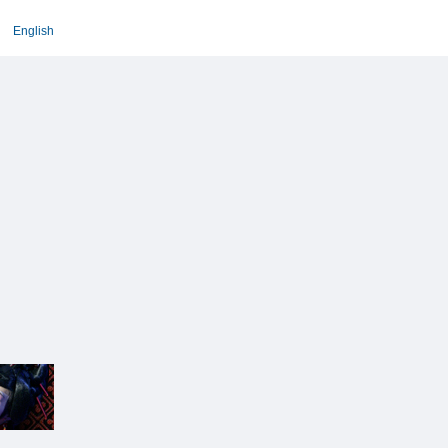
English