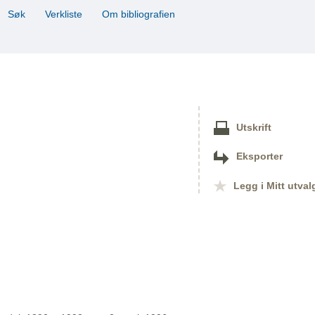
Søk
Verkliste
Om bibliografien
Utskrift
Eksporter
Legg i Mitt utval