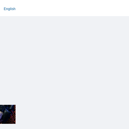
English