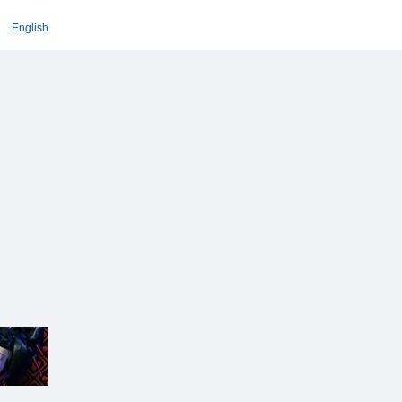
English