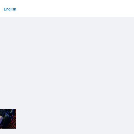
English