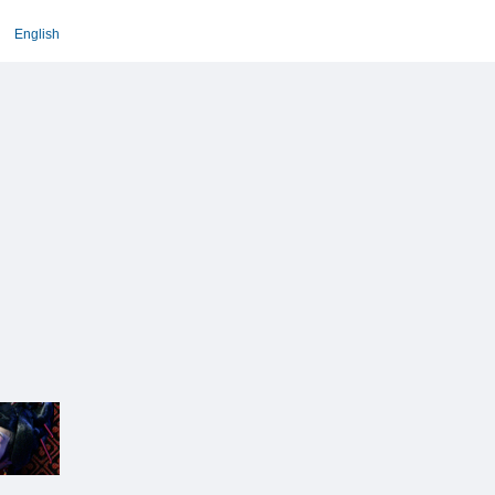
English