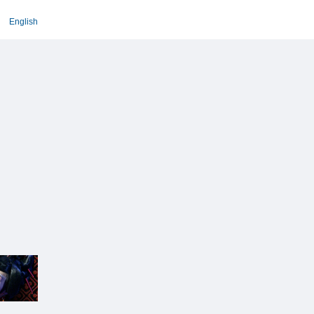
English