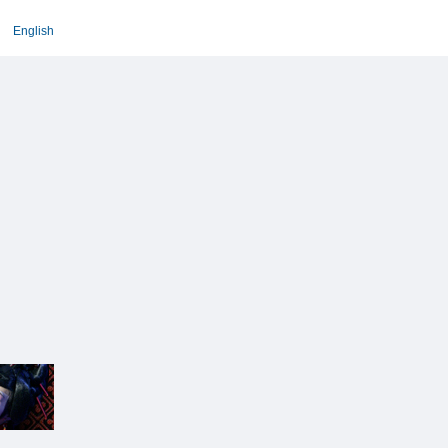
English