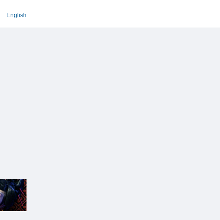
English