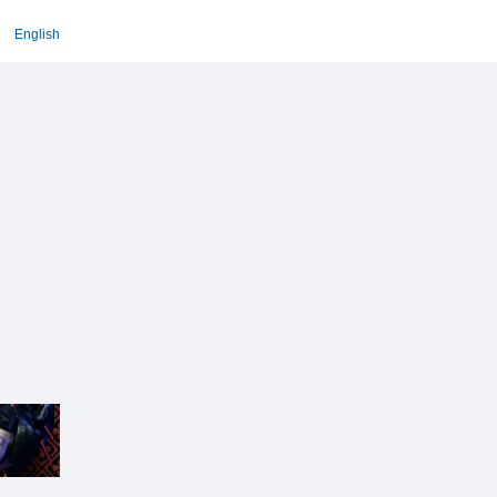
English