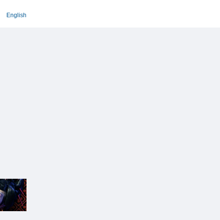
English