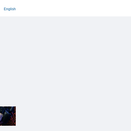
English