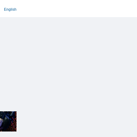
English