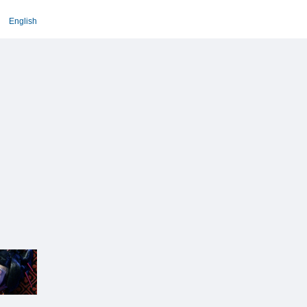
English