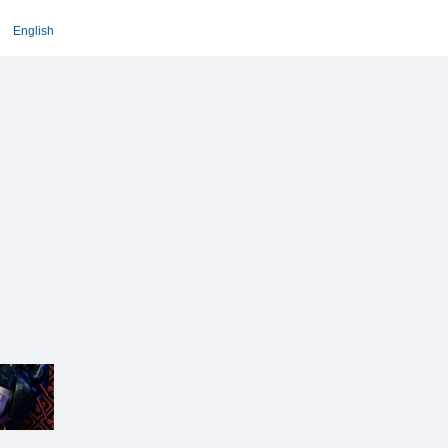
English