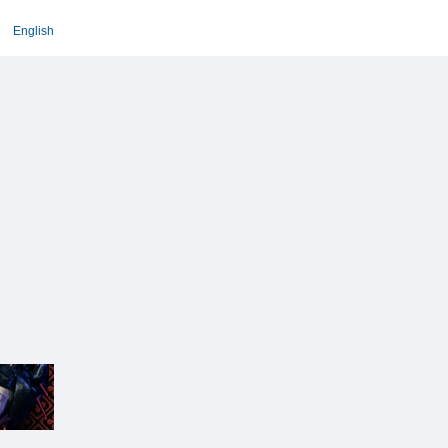
English