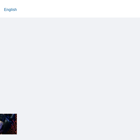
English