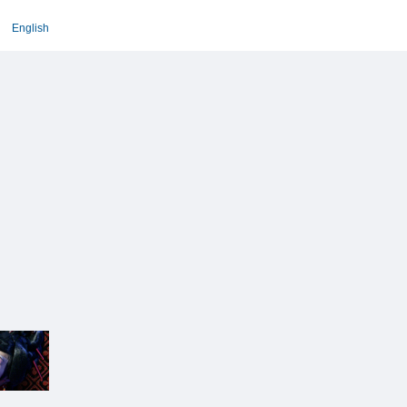
English