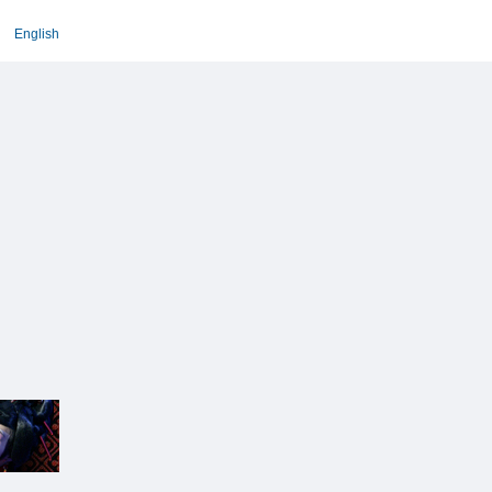
English