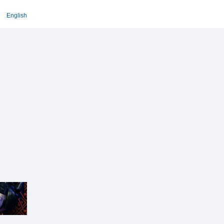
English