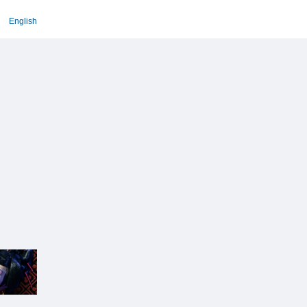
English