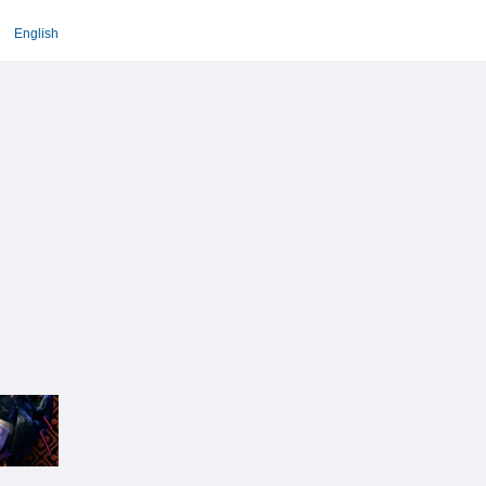
English