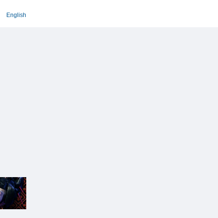
English