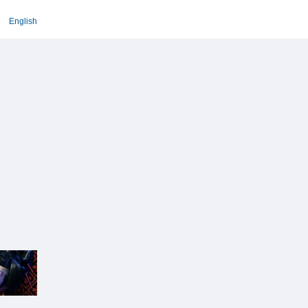
English