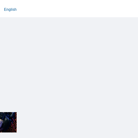
English