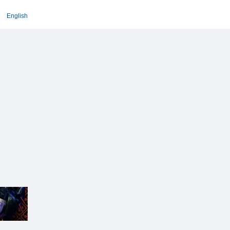
English