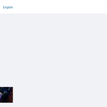
English