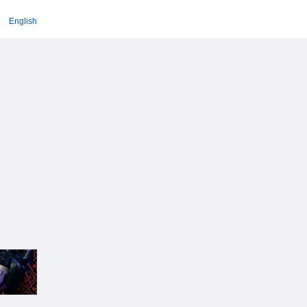
English