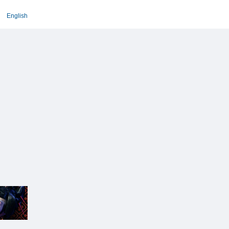
English