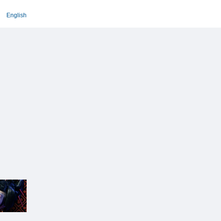
English