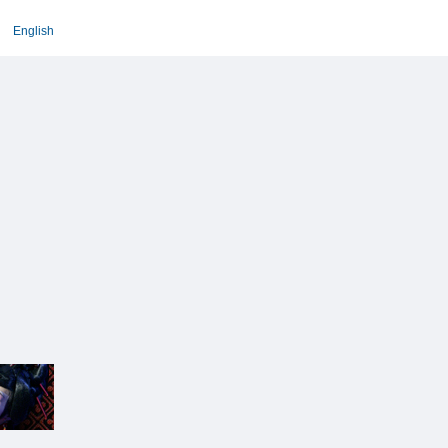
English