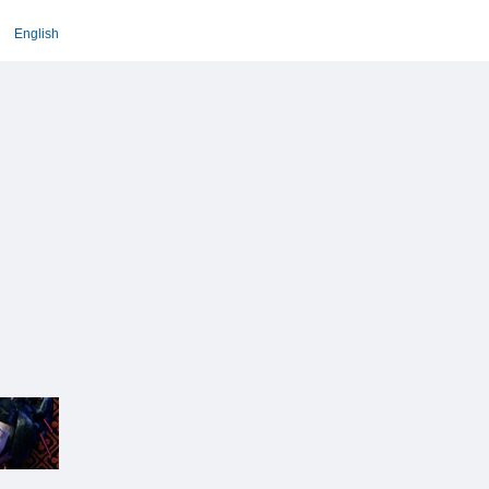
English