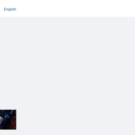
English