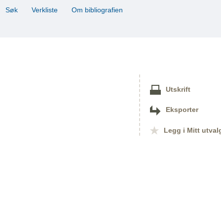
Søk
Verkliste
Om bibliografien
Utskrift
Eksporter
Legg i Mitt utval