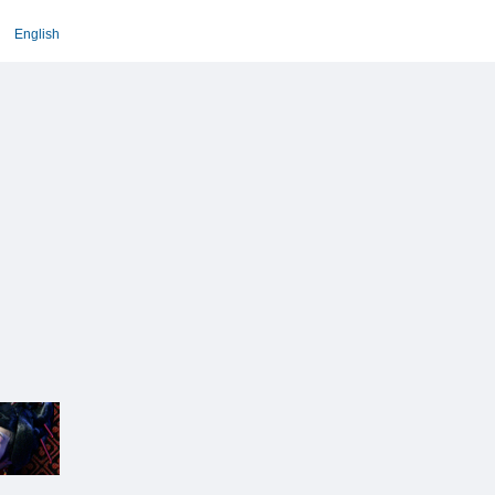
English