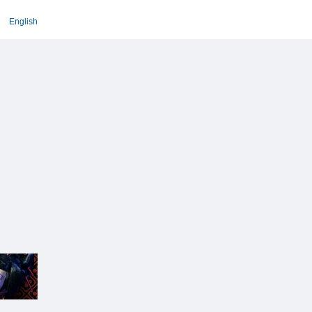
English