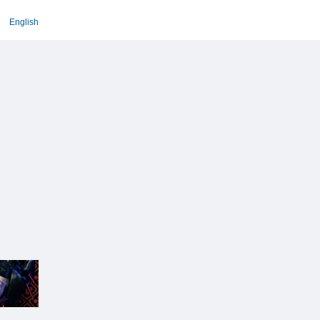
English