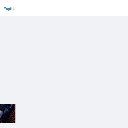
English