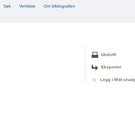
Søk
Verkliste
Om bibliografien
Utskrift
Eksporter
Legg i Mitt utval